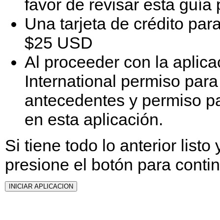
favor de revisar esta guía 
Una tarjeta de crédito par
$25 USD
Al proceeder con la aplica
International permiso para
antecedentes y permiso par
en esta aplicación.
Si tiene todo lo anterior listo
presione el botón para contin